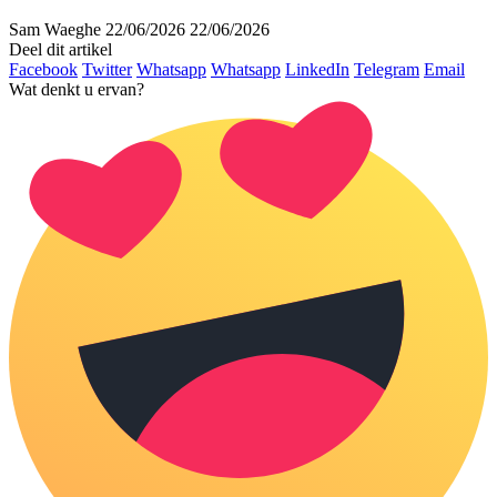
Sam Waeghe
22/06/2026
22/06/2026
Deel dit artikel
Facebook
Twitter
Whatsapp
Whatsapp
LinkedIn
Telegram
Email
Wat denkt u ervan?