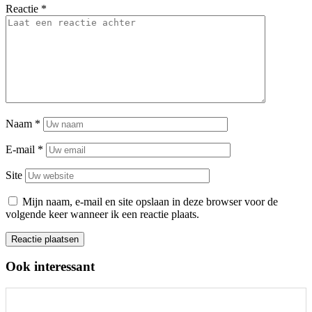
Reactie
*
Naam
*
E-mail
*
Site
Mijn naam, e-mail en site opslaan in deze browser voor de
volgende keer wanneer ik een reactie plaats.
Ook interessant