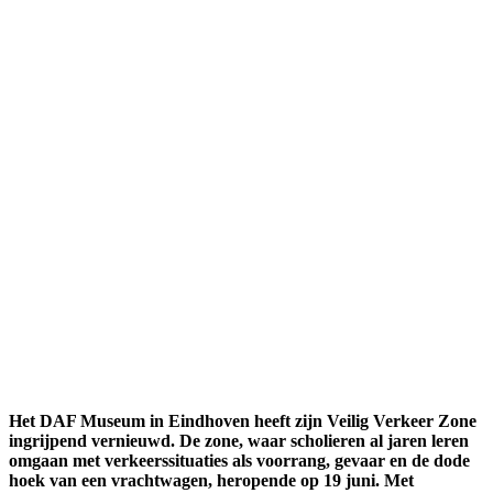
Het DAF Museum in Eindhoven heeft zijn Veilig Verkeer Zone
ingrijpend vernieuwd. De zone, waar scholieren al jaren leren
omgaan met verkeerssituaties als voorrang, gevaar en de dode
hoek van een vrachtwagen, heropende op 19 juni. Met