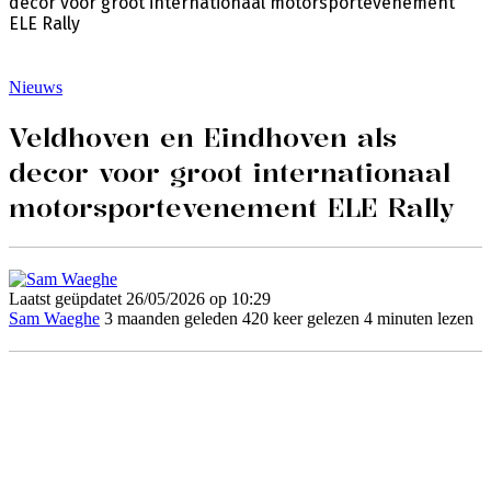
decor voor groot internationaal motorsportevenement
ELE Rally
Nieuws
Veldhoven en Eindhoven als
decor voor groot internationaal
motorsportevenement ELE Rally
Laatst geüpdatet 26/05/2026 op 10:29
Sam Waeghe
3 maanden geleden
420 keer gelezen
4 minuten lezen