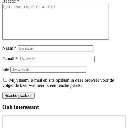
Reactie
*
Naam
*
E-mail
*
Site
Mijn naam, e-mail en site opslaan in deze browser voor de
volgende keer wanneer ik een reactie plaats.
Ook interessant