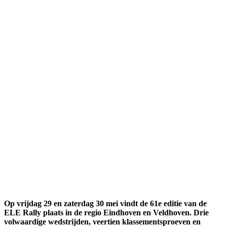
Op vrijdag 29 en zaterdag 30 mei vindt de 61e editie van de
ELE Rally plaats in de regio Eindhoven en Veldhoven. Drie
volwaardige wedstrijden, veertien klassementsproeven en