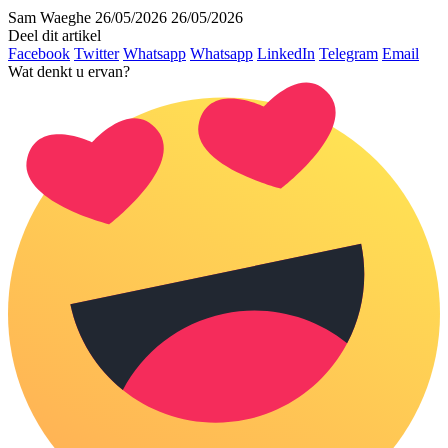
Sam Waeghe
26/05/2026
26/05/2026
Deel dit artikel
Facebook
Twitter
Whatsapp
Whatsapp
LinkedIn
Telegram
Email
Wat denkt u ervan?